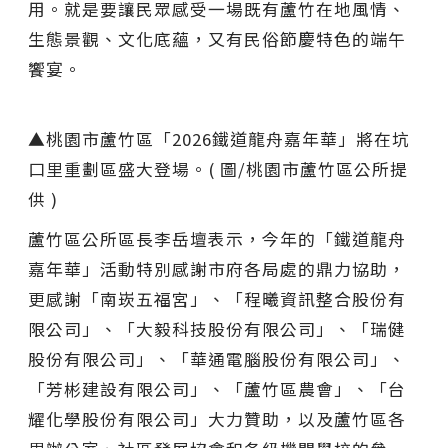
用。就是要讓民眾感受一場既有蘆竹在地風情、
生態景觀、文化底蘊，又有民俗節慶特色的端午
饗宴。
▲桃園市蘆竹區「2026鐵道龍舟嘉年華」將在坑
口里重劃區盛大登場。( 圖/桃園市蘆竹區公所提
供 )
蘆竹區公所區長李岳壇表示，今年的「鐵道龍舟
嘉年華」活動特別感謝市府各局處的鼎力協助，
更感謝「南崁五福宮」、「程曦資訊整合股份有
限公司」、「大毅科技股份有限公司」、「瑞健
股份有限公司」、「華通電腦股份有限公司」、
「芳彬建設有限公司」、「蘆竹區農會」、「台
耀化學股份有限公司」大力贊助，以及蘆竹區各