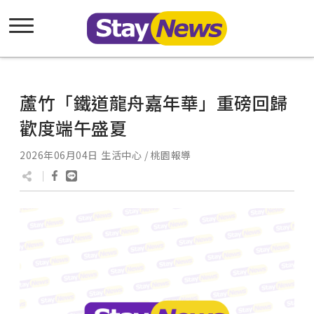
蘆竹「鐵道龍舟嘉年華」重磅回歸
歡度端午盛夏
2026年06月04日
生活中心 / 桃園報導