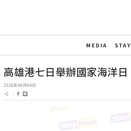
MEDIA
STA
高雄港七日舉辦國家海洋日
2026年06月04日