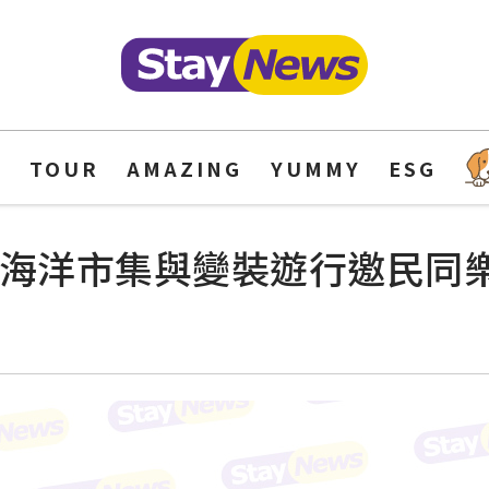
Y
TOUR
AMAZING
YUMMY
ESG
 海洋市集與變裝遊行邀民同