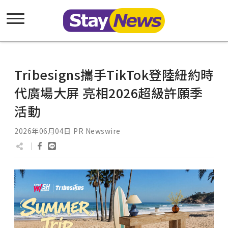
Tribesigns攜手TikTok登陸紐約時
代廣場大屏 亮相2026超級許願季
活動
2026年06月04日
PR Newswire