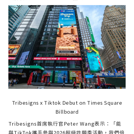
Tribesigns x Tiktok Debut on Times Square
Billboard
Tribesigns首席執行官Peter Wang表示：
「
能
與TikTok攜手參與2026超級許願季活動，我們倍