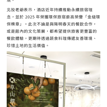
現。
北投老爺表示，酒店近年持續推動永續旅宿理
念，並於 2025 年榮獲環保旅宿最高榮譽「金級環
保標章」。此次不論是與陽明春天的餐飲合作，
或是館內的文化策展，都希望提供旅客更豐富的
餐飲體驗，更期待透過蔬食料理傳遞友善環境、
珍惜土地的生活價值。