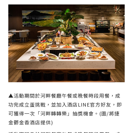
▲活動期間於河畔餐廳午餐或晚餐時段用餐，成
功完成立蛋挑戰，並加入酒店LINE官方好友，即
可獲得一次「河畔轉轉樂」抽獎機會。(圖/將捷
金鬱金香酒店提供)