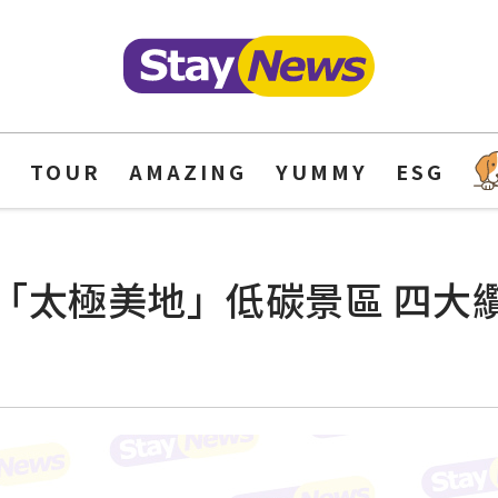
Y
TOUR
AMAZING
YUMMY
ESG
「太極美地」低碳景區 四大