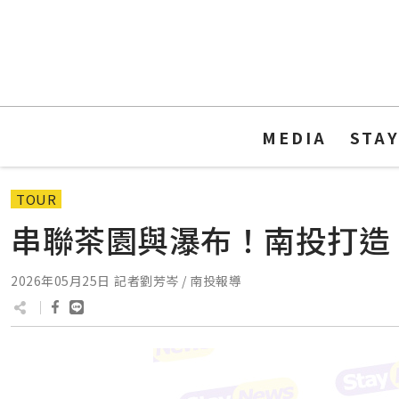
MEDIA
STA
TOUR
串聯茶園與瀑布！南投打造
2026年05月25日
記者劉芳岑 / 南投報導