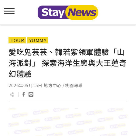
TOUR
YUMMY
愛吃鬼芸芸、韓若紫領軍體驗「山
海派對」 探索海洋生態與大王蓮奇
幻體驗
2026年05月15日
地方中心 / 桃園報導