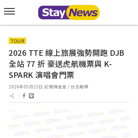
TOUR
2026 TTE 線上旅展強勢開跑 DJB
全站 77 折 豪送虎航機票與 K-
SPARK 演唱會門票
2026年05月15日
記者陳金金 / 台北報導