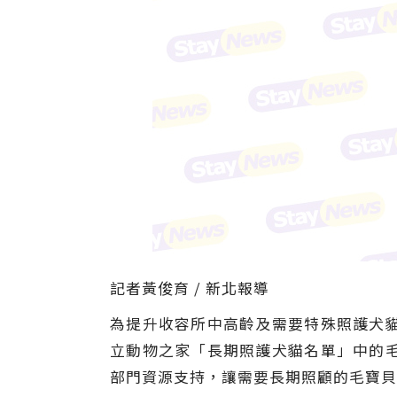
記者黃俊育 / 新北報導
為提升收容所中高齡及需要特殊照護犬
立動物之家「長期照護犬貓名單」中的
部門資源支持，讓需要長期照顧的毛寶貝也能安