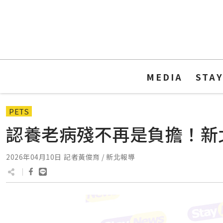
MEDIA
STA
PETS
認養老病殘不再是負擔！新
2026年04月10日
記者黃俊育 / 新北報導