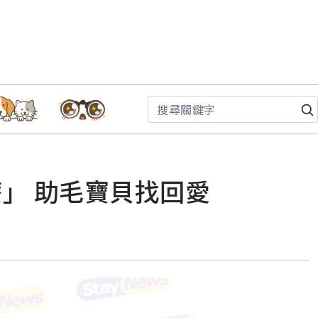
」 助毛寶貝找回愛