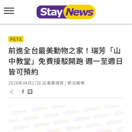
PETS
前進全台最美動物之家！瑞芳「山
中教堂」免費接駁開跑 週一至週日
皆可預約
2026年04月17日
記者黃俊育 / 新北報導