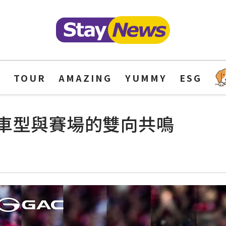
Y
TOUR
AMAZING
YUMMY
ESG
車型與賽場的雙向共鳴