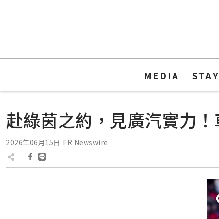
MEDIA
STA
赴綠茵之約，見廣汽實力！
2026年06月15日
PR Newswire