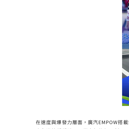
在速度與爆發力層面，廣汽EMPOW搭載