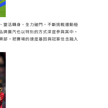
刺、靈活轉身、全力破門，不斷挑戰運動極
品牌廣汽也以特別的方式深度參與其中。
俱樂部，把賽場的速度基因與冠軍信念融入