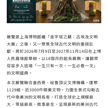
展覽是上海博物館繼「金字塔之巔：古埃及文明
大展」之後，又一聚焦全球古代文明的重磅巨
獻，將於2026年7月9日至2027年11月14日在上博
人民廣場館舉辦，以16個月的超長展期，讓觀眾
從容步入這場「一生只有一次，一生必看一次」
的文明盛典。
本次展覽聯合墨西哥、秘魯頂尖文博機構，匯聚
1129組，近3000件精美文物，力圖全景式勾勒古
代中南美洲的文明長卷，打造全球史上規模最
大、等級最高、敘事最全、呈現最新的美洲古代