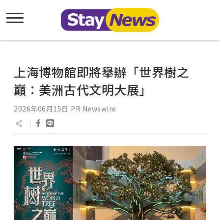
上海博物館即將舉辦「世界樹之
巔：美洲古代文明大展」
2026年06月15日
PR Newswire