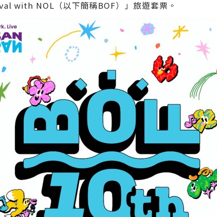
estival with NOL（以下簡稱BOF）」旅遊套票。