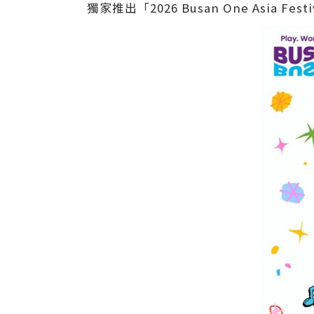
獨家推出「2026 Busan One Asia F