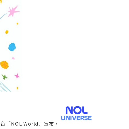
台「NOL World」宣布，