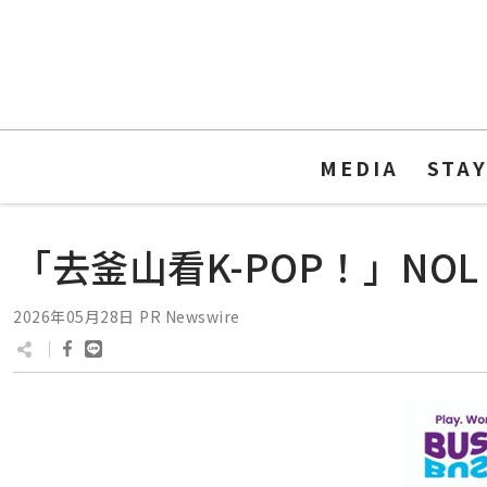
MEDIA
STA
「去釜山看K-POP！」NOL W
2026年05月28日
PR Newswire