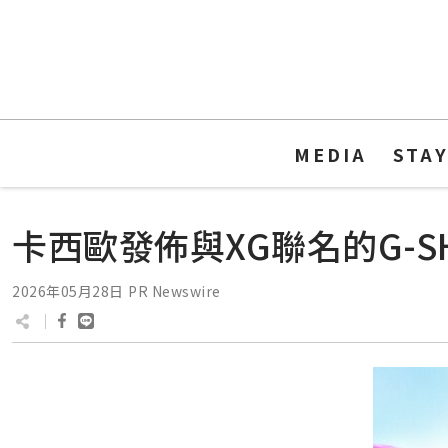
MEDIA
STA
卡西歐發佈與XG聯名的G-S
2026年05月28日
PR Newswire