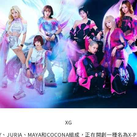
XG
ARVEY、JURIA、MAYA和COCONA組成，正在開創一種