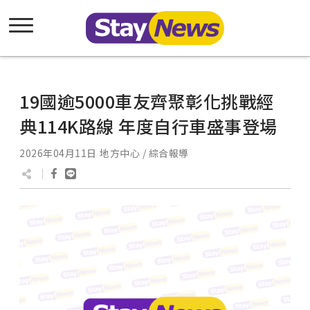
19國逾5000車友齊聚彰化挑戰經
典114K路線 年度自行車盛事登場
2026年04月11日
地方中心 / 綜合報導