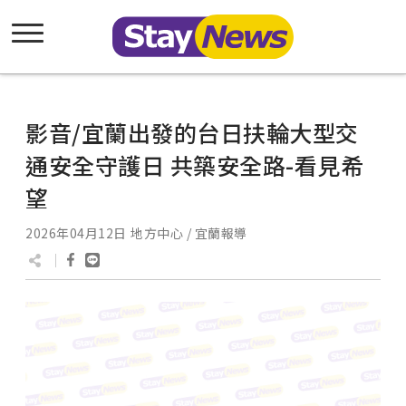
影音/宜蘭出發的台日扶輪大型交
通安全守護日 共築安全路-看見希
望
2026年04月12日
地方中心 / 宜蘭報導