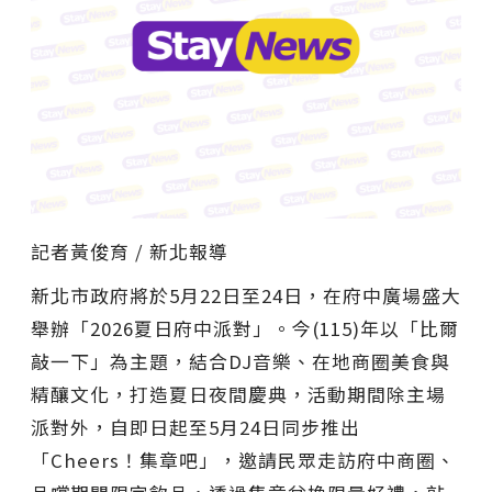
記者黃俊育 / 新北報導
新北市政府將於5月22日至24日，在府中廣場盛大
舉辦「2026夏日府中派對」。今(115)年以「比爾
敲一下」為主題，結合DJ音樂、在地商圈美食與
精釀文化，打造夏日夜間慶典，活動期間除主場
派對外，自即日起至5月24日同步推出
「Cheers！集章吧」，邀請民眾走訪府中商圈、