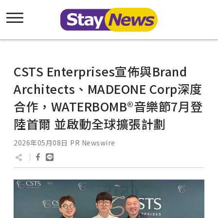
CSTS Enterprises宣佈與Brand
Architects、MADEONE Corp深度
合作，WATERBOMB®音樂節7月登
陸首爾 並啟動全球擴張計劃
2026年05月08日
PR Newswire