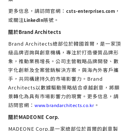
更多信息，請訪問官網：
，
csts-enterprises.com
或關注
賬號。
LinkedIn
關於Brand Architects
Brand Architects總部位於韓國首爾，是一家頂
級品牌咨詢與創意機構，專注於打造優質品牌形
象，推動業務增長。公司主營戰略品牌開發、數
字化創新及全案營銷解決方案，與海內外客戶攜
手，共同構建持久的市場影響力。Brand
Architects以數據驅動策略結合卓越創意，將願
景轉化為具有市場影響力的現實。更多信息，請
訪問官網：
。
www.brandarchitects.co.kr
關於MADEONE Corp.
MADEONE Corp.是一家總部位於首爾的創意製