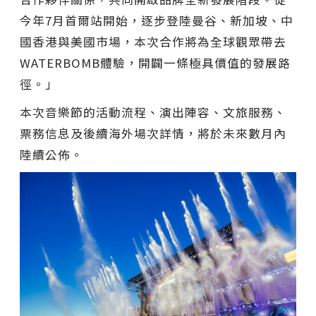
今年7月首爾站開始，逐步登陸曼谷、新加坡、中
國香港與美國市場，本次合作將為全球觀眾帶去
WATERBOMB體驗，開闢一條極具價值的發展路
徑。
」
本次音樂節的活動流程、演出陣容、文旅服務、
票務信息及後續海外場次詳情，將於未來數月內
陸續公佈。