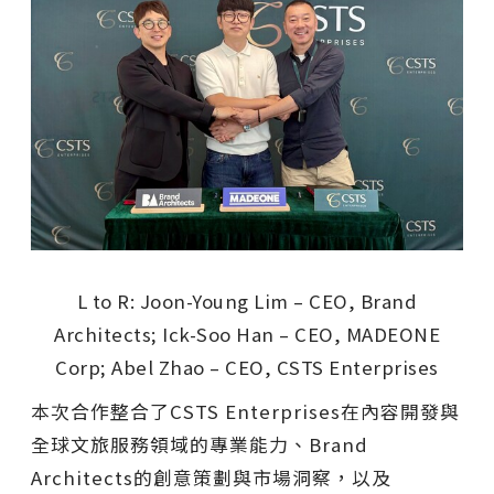
L to R: Joon-Young Lim – CEO, Brand
Architects; Ick-Soo Han – CEO, MADEONE
Corp; Abel Zhao – CEO, CSTS Enterprises
本次合作整合了CSTS Enterprises在內容開發與
全球文旅服務領域的專業能力、Brand
Architects的創意策劃與市場洞察，以及