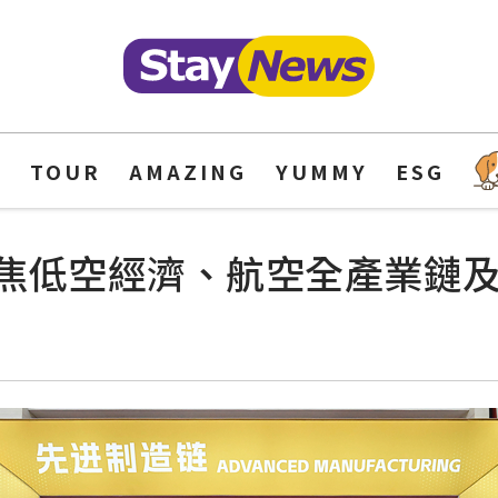
Y
TOUR
AMAZING
YUMMY
ESG
焦低空經濟、航空全產業鏈