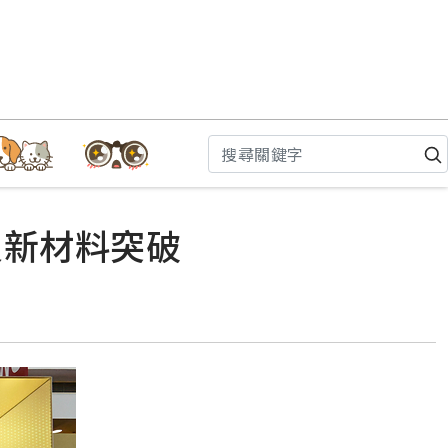
及新材料突破