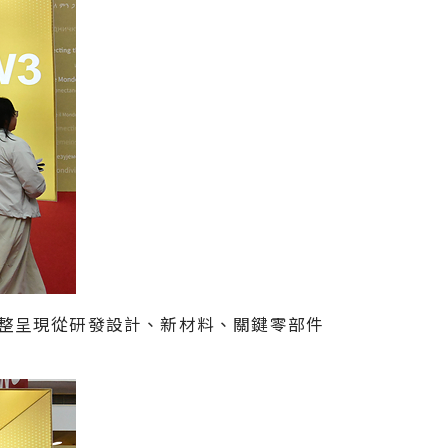
整呈現從研發設計、新材料、關鍵零部件