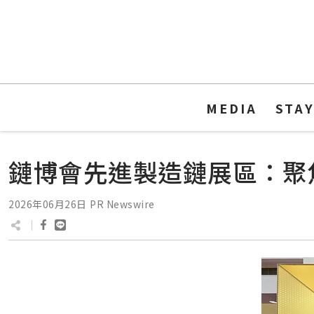
MEDIA
STA
鏈博會先進製造鏈展區：聚
2026年06月26日
PR Newswire