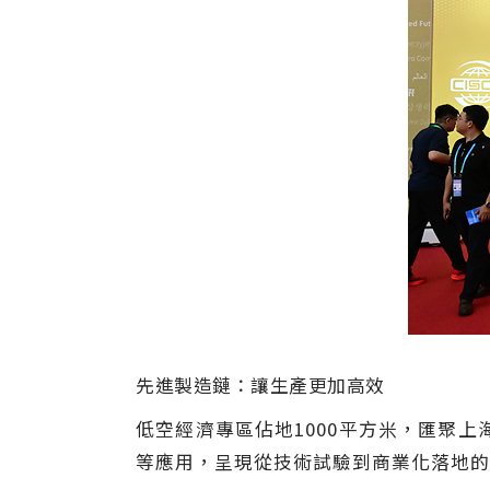
先進製造鏈：讓生產更加高效
低空經濟專區佔地1000平方米，匯聚
等應用，呈現從技術試驗到商業化落地的