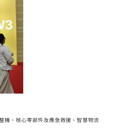
示整機、核心零部件及應急救援、智慧物流