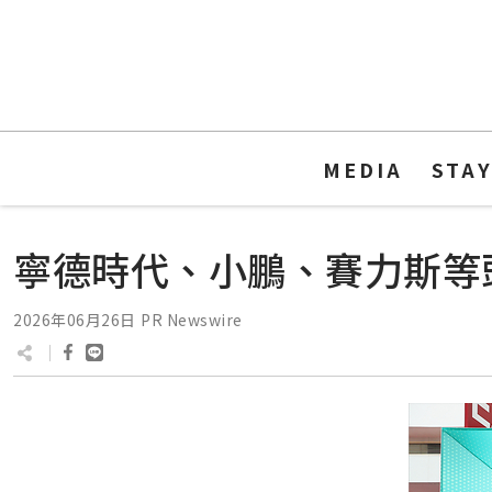
MEDIA
STA
寧德時代、小鵬、賽力斯等
2026年06月26日
PR Newswire