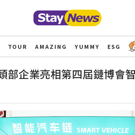
Y
TOUR
AMAZING
YUMMY
ESG
頭部企業亮相第四屆鏈博會