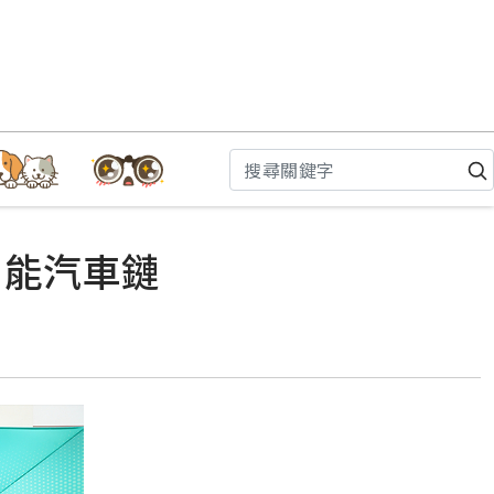
智能汽車鏈