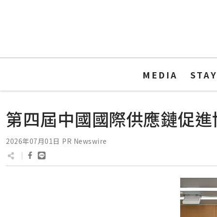
MEDIA
STA
第四屆中國國際供應鏈促進
2026年07月01日
PR Newswire