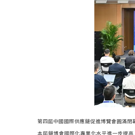
第四屆中國國際供應鏈促進博覽會圓滿閉
本屆鏈博會國際化專業化水平進一步提高