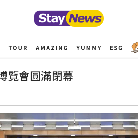
Y
TOUR
AMAZING
YUMMY
ESG
博覽會圓滿閉幕