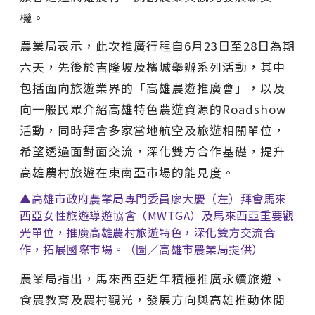
機。
農業局表示，此次推廣行程自6月23日至28日為期
六天，先後於吉隆坡及檳城舉辦系列活動，其中
包括面向旅遊業界的「高雄農遊推廣會」，以及
向一般民眾介紹高雄特色農遊資源的Roadshow
活動，同時拜會多家當地航空及旅遊相關單位，
希望透過面對面交流，深化雙方合作基礎，提升
高雄農村旅遊在東南亞市場的能見度。
▲高雄市政府農業局專門委員廖大慶（左）拜會馬來
西亞女性旅遊導遊協會（MWTGA）及馬來西亞重要觀
光單位，推廣高雄農村旅遊特色，深化雙方交流合
作，拓展國際市場。（圖／高雄市農業局提供）
農業局指出，馬來西亞近年積極推廣永續旅遊、
食農教育及農村觀光，發展方向與高雄推動休閒