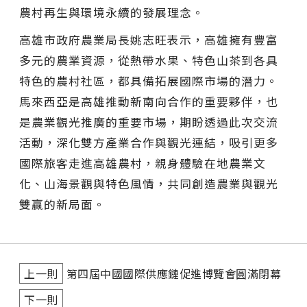
農村再生與環境永續的發展理念。
高雄市政府農業局長姚志旺表示，高雄擁有豐富
多元的農業資源，從熱帶水果、特色山茶到各具
特色的農村社區，都具備拓展國際市場的潛力。
馬來西亞是高雄推動新南向合作的重要夥伴，也
是農業觀光推廣的重要市場，期盼透過此次交流
活動，深化雙方產業合作與觀光連結，吸引更多
國際旅客走進高雄農村，親身體驗在地農業文
化、山海景觀與特色風情，共同創造農業與觀光
雙贏的新局面。
上一則
第四屆中國國際供應鏈促進博覽會圓滿閉幕
下一則