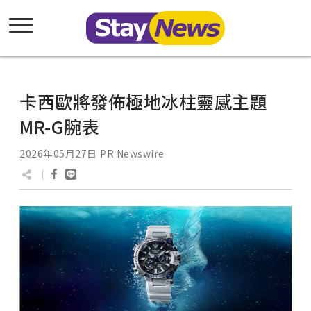
卡西歐將發佈極地冰柱靈感主題
MR-G腕表
2026年05月27日
PR Newswire