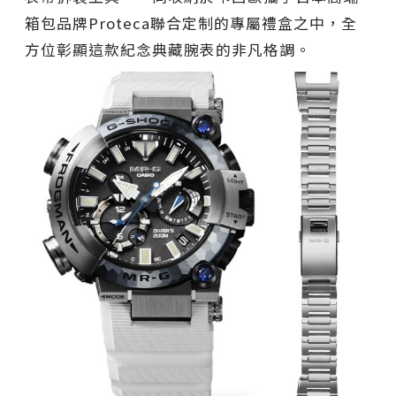
箱包品牌Proteca聯合定制的專屬禮盒之中，全
方位彰顯這款紀念典藏腕表的非凡格調。