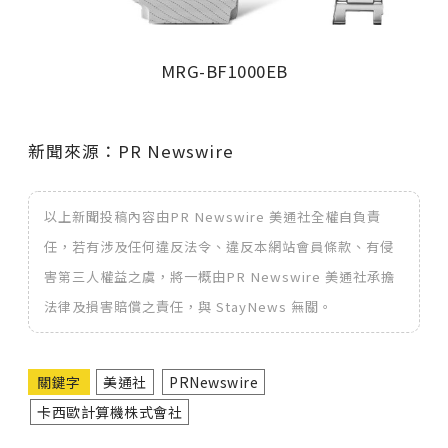
MRG-BF1000EB
新聞來源：PR Newswire
以上新聞投稿內容由PR Newswire 美通社全權自負責
任，若有涉及任何違反法令、違反本網站會員條款、有侵
害第三人權益之虞，將一概由PR Newswire 美通社承擔
法律及損害賠償之責任，與 StayNews 無關。
關鍵字
美通社
PRNewswire
卡西歐計算機株式會社