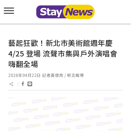
藝起狂歡！新北市美術館週年慶
4/25 登場 流聲市集與戶外演唱會
嗨翻全場
2026年04月22日
記者黃俊育 / 新北報導