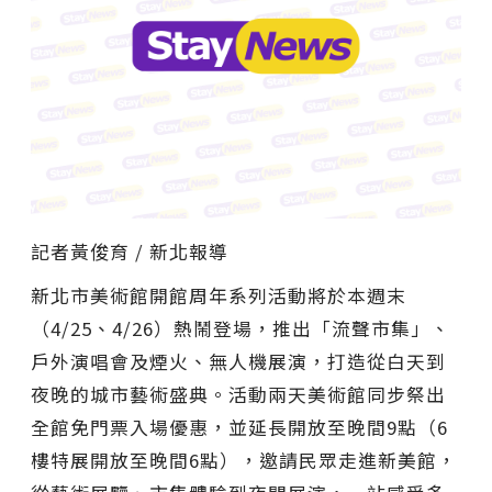
記者黃俊育 / 新北報導
新北市美術館開館周年系列活動將於本週末
（4/25、4/26）熱鬧登場，推出「流聲市集」、
戶外演唱會及煙火、無人機展演，打造從白天到
夜晚的城市藝術盛典。活動兩天美術館同步祭出
全館免門票入場優惠，並延長開放至晚間9點（6
樓特展開放至晚間6點），邀請民眾走進新美館，