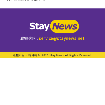
service@staynews.net
聯繫信箱 :
版權所有 不得轉載 © 2026 Stay News. All Rights Reserved.