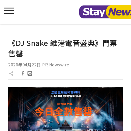
《DJ Snake 維港電音盛典》門票
售罄
2026年04月22日
PR Newswire