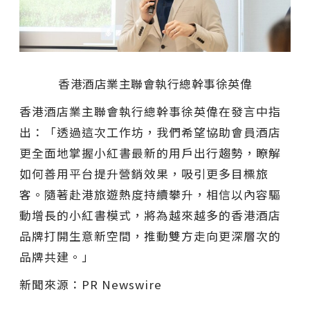
香港酒店業主聯會執行總幹事徐英偉
香港酒店業主聯會執行總幹事徐英偉在發言中指
出：「透過這次工作坊，我們希望協助會員酒店
更全面地掌握小紅書最新的用戶出行趨勢，瞭解
如何善用平台提升營銷效果，吸引更多目標旅
客。隨著赴港旅遊熱度持續攀升，相信以內容驅
動增長的小紅書模式，將為越來越多的香港酒店
品牌打開生意新空間，推動雙方走向更深層次的
品牌共建。」
新聞來源：PR Newswire