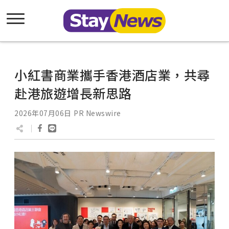
小紅書商業攜手香港酒店業，共尋
赴港旅遊增長新思路
2026年07月06日
PR Newswire