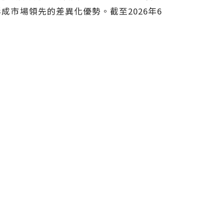
市場領先的差異化優勢。截至2026年6