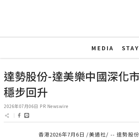
MEDIA
STA
達勢股份-達美樂中國深化市
穩步回升
2026年07月06日
PR Newswire
香港
2026年7月6日
/美通社/ -- 達勢