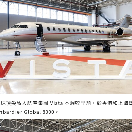
- 全球頂尖私人航空集團 Vista 本週較早前，於香港和
ier Global 8000。