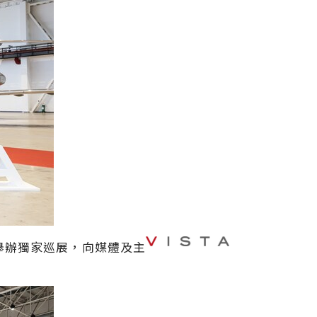
上海舉辦獨家巡展，向媒體及主