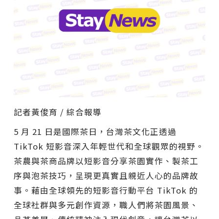
記者黃俊育 / 綜合報導
5 月 21 日是國際茶日，台灣茶文化正透過
TikTok 短影音深入年輕世代和全球觀眾的視野。
茶農與茶商品牌以短影音分享茶園實作、製茶工
序與泡茶技巧，呈現更真實且親近人心的品牌故
事。藉由全球領先的短影音行動平台 TikTok 的
全球社群與多元創作資源，職人們將茶園風景、