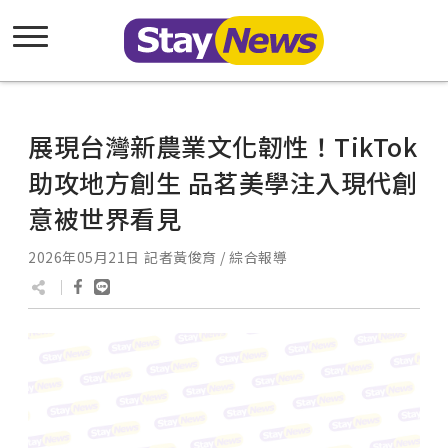
展現台灣新農業文化韌性！TikTok
助攻地方創生 品茗美學注入現代創
意被世界看見
2026年05月21日
記者黃俊育 / 綜合報導