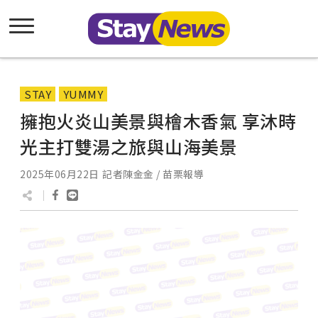
STAY
YUMMY
擁抱火炎山美景與檜木香氣 享沐時
光主打雙湯之旅與山海美景
2025年06月22日
記者陳金金 / 苗栗報導