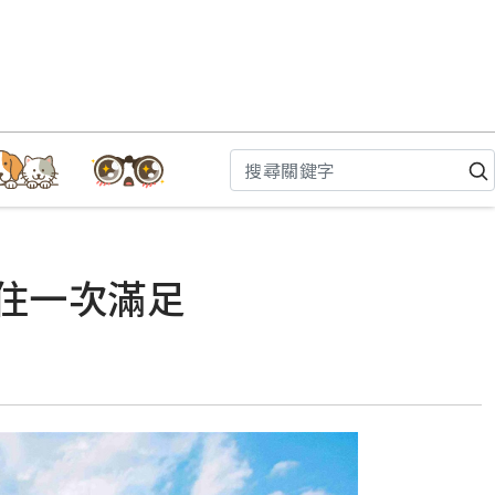
吃住一次滿足