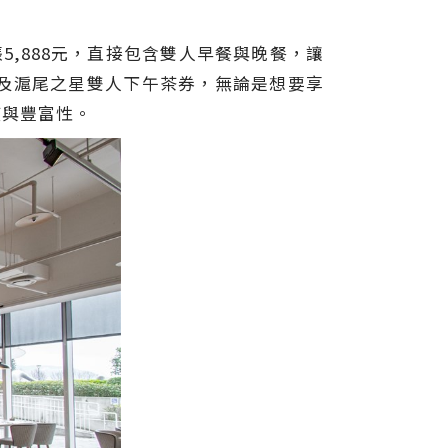
5,888元，直接包含雙人早餐與晚餐，讓
及滬尾之星雙人下午茶券，無論是想要享
度與豐富性。