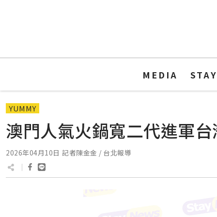
MEDIA
STA
YUMMY
澳門人氣火鍋寬二代進軍台灣
2026年04月10日
記者陳金金 / 台北報導