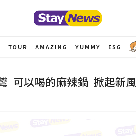
Y
TOUR
AMAZING
YUMMY
ESG
 可以喝的麻辣鍋 掀起新風