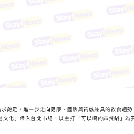
追求飽足，進一步走向健康、體驗與質感兼具的飲食趨勢
湯文化」帶入台北市場，以主打「可以喝的麻辣鍋」為