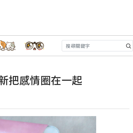
創新把感情圈在一起