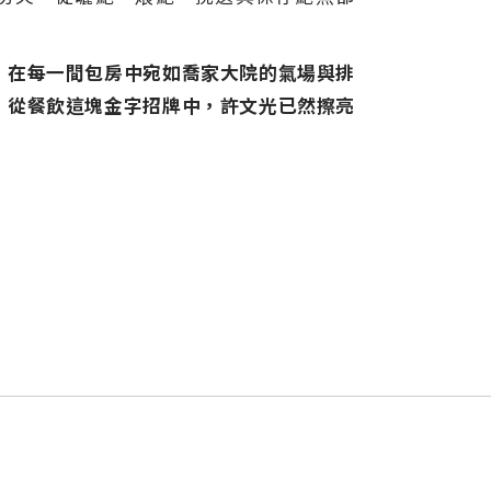
，在每一間包房中宛如喬家大院的氣場與排
，從餐飲這塊金字招牌中，許文光已然擦亮