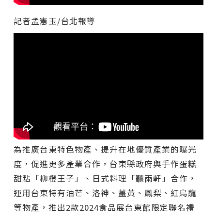
記者孟憲玉
/台北
報導
為推廣台東特色物產、提升在地優質產業的曝光
度，促進更多產業合作，台東縣政府與手作蛋糕
甜點「柳橙王子」、日式料理「聽雨軒」合作，
運用台東特有油芒、洛神、薑黃、鳳梨、紅烏龍
等物產，推出2款2024食品展台東館限定聯名禮