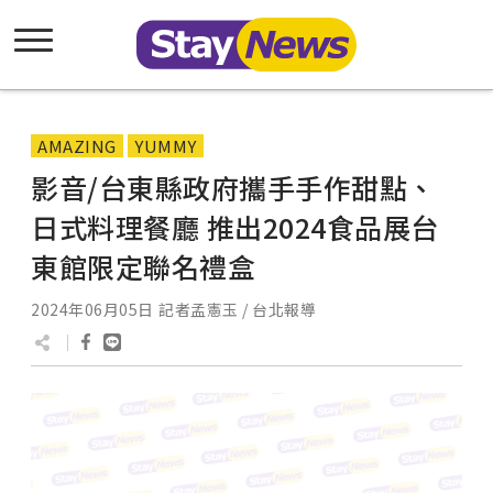
AMAZING
YUMMY
影音/台東縣政府攜手手作甜點、
日式料理餐廳 推出2024食品展台
東館限定聯名禮盒
2024年06月05日
記者孟憲玉 / 台北報導