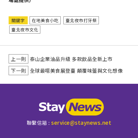
關鍵字
在地美食小吃
臺北夜市打牙祭
臺北夜市文化
上一則
泰山企業油品升級 多款飲品全新上市
下一則
全球最噁美食展登臺 顛覆味蕾與文化想像
service@staynews.net
聯繫信箱 :