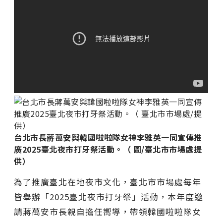
台北市長蔣萬安與韓國啦啦隊女神李雅英一同宣傳推
廣2025臺北夜市打牙祭活動。（ 圖/臺北市市場處提
供）
為了推廣臺北在地夜市文化，臺北市市場處每年
皆舉辦「2025臺北夜市打牙祭」活動，本年度邀
請蔣萬安市長親自擔任嚮導，帶領韓國啦啦隊女