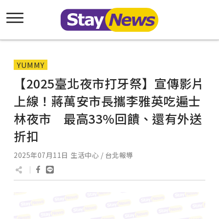
YUMMY
【2025臺北夜市打牙祭】宣傳影片
上線！蔣萬安市長攜李雅英吃遍士
林夜市 最高33%回饋、還有外送
折扣
2025年07月11日
生活中心 / 台北報導