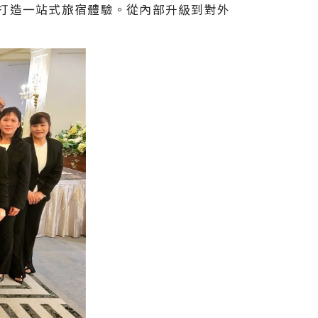
打造一站式旅宿體驗。從內部升級到對外