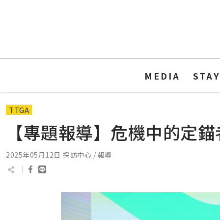
MEDIA
STA
TTGA
【專題報導】危機中的定錨
2025年05月12日
採訪中心 / 報導