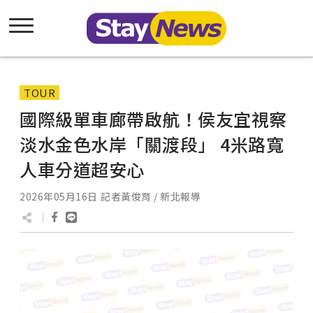
TOUR
國際級單車廊帶啟航！侯友宜視察
淡水金色水岸「關渡段」 4米路寬
人車分道超安心
2026年05月16日
記者黃俊育 / 新北報導