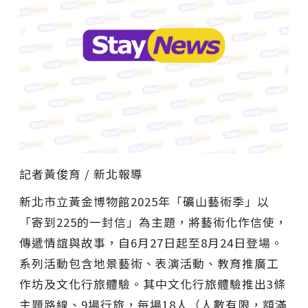
記者黃俊育 / 新北報導
新北市立黃金博物館2025年「礦山藝術季」以
「寄到225的一封信」為主題，將藝術化作信使，
傳遞情誼與故事，自6月27日起至8月24日登場。
系列活動包含地景藝術、表演活動、教育推廣工
作坊及文化行旅體驗。其中文化行旅體驗推出3條
主題路線、9場行旅，每場18人（人數有限，額滿