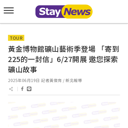
TOUR
黃金博物館礦山藝術季登場 「寄到
225的一封信」6/27開展 邀您探索
礦山故事
2025年06月19日
記者黃俊育 / 新北報導