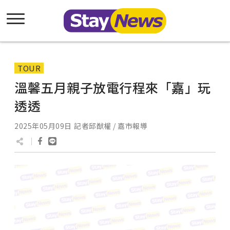
TOUR
溫馨五月親子放電行程來「嘉」玩
透透
2025年05月09日
記者邱猷權 / 嘉市報導