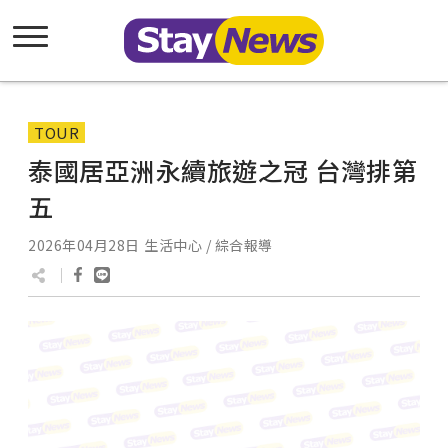
TOUR
泰國居亞洲永續旅遊之冠 台灣排第
五
2026年04月28日
生活中心 / 綜合報導