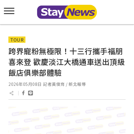
TOUR
跨界寵粉無極限！十三行攜手福朋
喜來登 歡慶淡江大橋通車送出頂級
飯店俱樂部體驗
2026年05月08日
記者黃俊育 / 新北報導