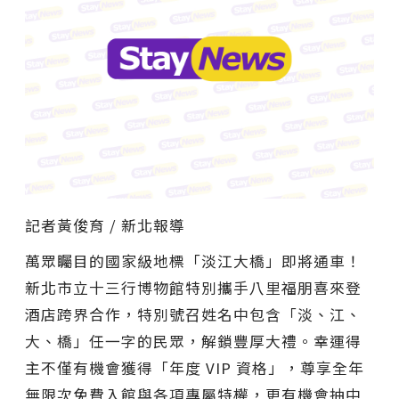
記者黃俊育 / 新北報導
萬眾矚目的國家級地標「淡江大橋」即將通車！
新北市立十三行博物館特別攜手八里福朋喜來登
酒店跨界合作，特別號召姓名中包含「淡、江、
大、橋」任一字的民眾，解鎖豐厚大禮。幸運得
主不僅有機會獲得「年度 VIP 資格」，尊享全年
無限次免費入館與各項專屬特權，更有機會抽中