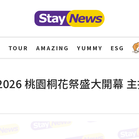
Y
TOUR
AMAZING
YUMMY
ESG
ive！2026 桃園桐花祭盛大