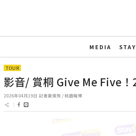
MEDIA
STA
TOUR
影音/ 賞桐 Give Me F
2026年04月19日
記者黃俊育 / 桃園報導