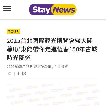
TOUR
2025台北國際觀光博覽會盛大開
幕!屏東館帶你走進恆春150年古城
時光隧道
2025年05月23日
記者陳駿彰 / 台北報導