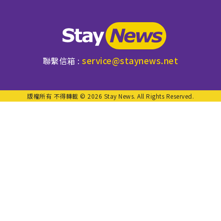
service@staynews.net
聯繫信箱 :
版權所有 不得轉載 © 2026 Stay News. All Rights Reserved.