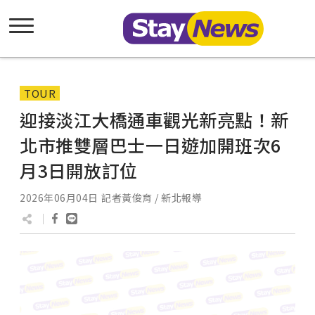
TOUR
迎接淡江大橋通車觀光新亮點！新
北市推雙層巴士一日遊加開班次6
月3日開放訂位
2026年06月04日
記者黃俊育 / 新北報導