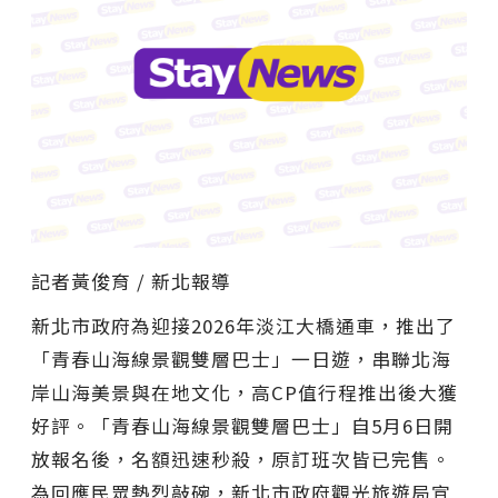
記者黃俊育 / 新北報導
新北市政府為迎接2026年淡江大橋通車，推出了
「青春山海線景觀雙層巴士」一日遊，串聯北海
岸山海美景與在地文化，高CP值行程推出後大獲
好評。「青春山海線景觀雙層巴士」自5月6日開
放報名後，名額迅速秒殺，原訂班次皆已完售。
為回應民眾熱烈敲碗，新北市政府觀光旅遊局宣