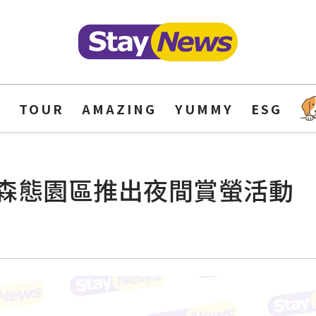
Y
TOUR
AMAZING
YUMMY
ESG
森態園區推出夜間賞螢活動