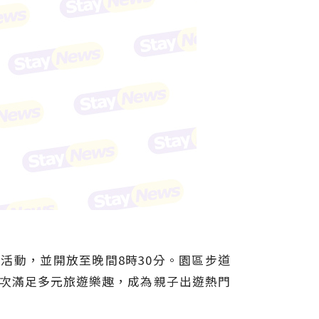
活動，並開放至晚間8時30分。園區步道
一次滿足多元旅遊樂趣，成為親子出遊熱門