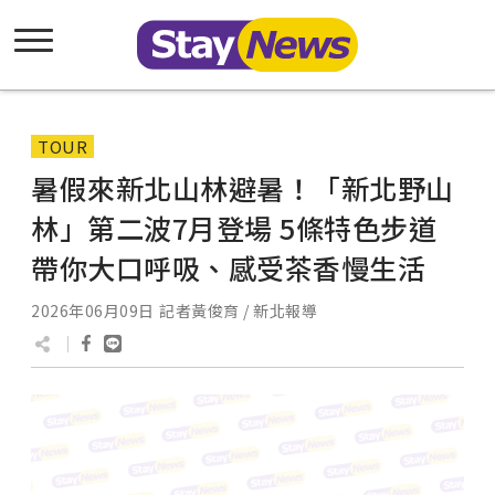
TOUR
暑假來新北山林避暑！「新北野山
林」第二波7月登場 5條特色步道
帶你大口呼吸、感受茶香慢生活
2026年06月09日
記者黃俊育 / 新北報導