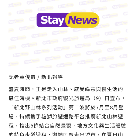
記者黃俊育 / 新北報導
盛夏時節，正是走入山林、感受綠意與慢生活的
最佳時機。新北市政府觀光旅遊局（9）日宣布，
「新北野山林系列活動」第二波將於7月至8月登
場，持續攜手雄獅旅遊通路平台推廣新北山林遊
程，推出5條結合自然景觀、地方文化與生活體驗
的特色步道遊程，邀請民眾走出城市，在夏日山