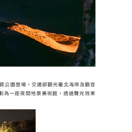
野柳地質公園登場。交通部觀光署北海岸及觀音
劃為一座夜間地景美術館，透過聲光效果