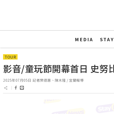
MEDIA
STA
TOUR
影音/童玩節開幕首日 史努
2025年07月05日
記者樊德惠、陳木隆 / 宜蘭報導