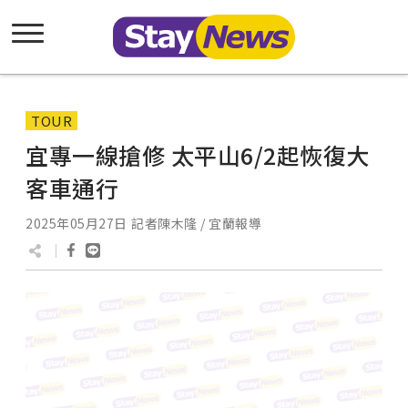
TOUR
宜專一線搶修 太平山6/2起恢復大
客車通行
2025年05月27日
記者陳木隆 / 宜蘭報導