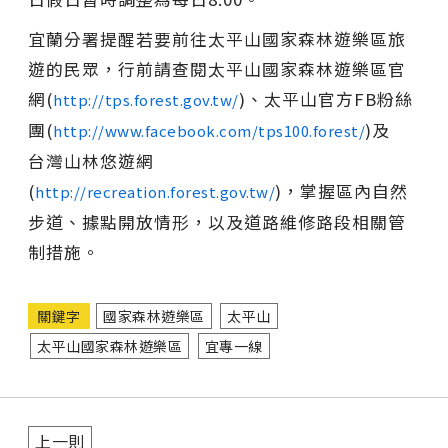
宜蘭分署提醒若要前往太平山國家森林遊樂區旅
遊的民眾，行前請查閱太平山國家森林遊樂區官
網(
)、太平山官方FB粉絲
http://tps.forest.gov.tw/
團(
)及
http://www.facebook.com/tps100.forest/
台灣山林悠遊網
(
)，掌握區內自然
http://recreation.forest.gov.tw/
步道、據點開放情形，以及道路維修路段相關管
制措施。
關鍵字
國家森林遊樂區
太平山
太平山國家森林遊樂區
宜專一線
上一則